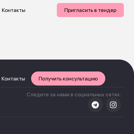
Контакты
Пригласить в тендер
Контакты
Получить консультацию
Следите за нами в социальных сетях: