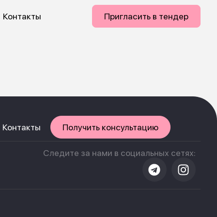
Контакты
Пригласить в тендер
Контакты
Получить консультацию
Следите за нами в социальных сетях: