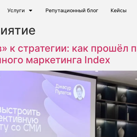
Услуги
Репутационный блог
Кейсы
иятие
» к стратегии: как прошёл 
ного маркетинга Index