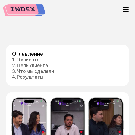
Оглавление
1. О клиенте
2. Цель клиента
3. Что мы сделали
4. Результаты