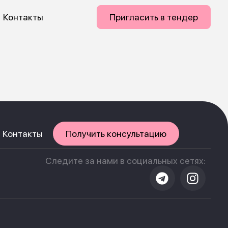
Контакты
Пригласить в тендер
Контакты
Получить консультацию
Следите за нами в социальных сетях: