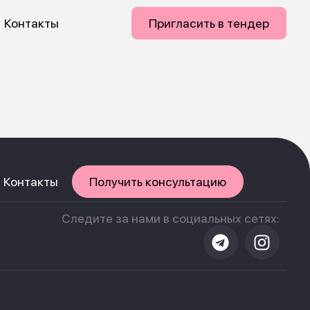
Контакты
Пригласить в тендер
Контакты
Получить консультацию
Следите за нами в социальных сетях: